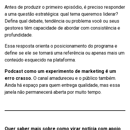
Antes de produzir o primeiro episódio, é preciso responder
a uma questão estratégica: qual tema queremos liderar?
Defina qual debate, tendência ou problema você ou seus
gestores têm capacidade de abordar com consistência e
profundidade.
Essa resposta orienta o posicionamento do programa e
define se ele se tornará uma referência ou apenas mais um
conteúdo esquecido na plataforma.
Podcast como um experimento de marketing é um
erro crasso.
O canal amadureceu e o público também.
Ainda há espaço para quem entrega qualidade, mas essa
janela não permanecerá aberta por muito tempo.
Quer saber mais sobre como virar notícia com apoio