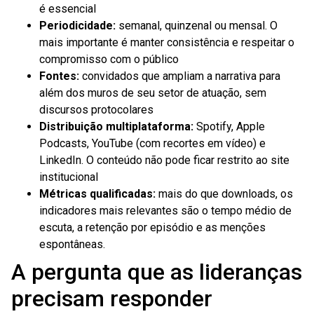
é essencial
Periodicidade:
semanal, quinzenal ou mensal. O
mais importante é manter consistência e respeitar o
compromisso com o público
Fontes:
convidados que ampliam a narrativa para
além dos muros de seu setor de atuação, sem
discursos protocolares
Distribuição multiplataforma:
Spotify, Apple
Podcasts, YouTube (com recortes em vídeo) e
LinkedIn. O conteúdo não pode ficar restrito ao site
institucional
Métricas qualificadas:
mais do que downloads, os
indicadores mais relevantes são o tempo médio de
escuta, a retenção por episódio e as menções
espontâneas.
A pergunta que as lideranças
precisam responder