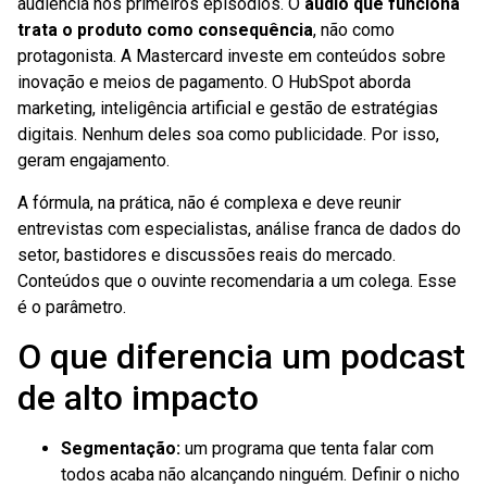
audiência nos primeiros episódios. O
áudio que funciona
trata o produto como consequência
, não como
protagonista. A Mastercard investe em conteúdos sobre
inovação e meios de pagamento. O HubSpot aborda
marketing, inteligência artificial e gestão de estratégias
digitais. Nenhum deles soa como publicidade. Por isso,
geram engajamento.
A fórmula, na prática, não é complexa e deve reunir
entrevistas com especialistas, análise franca de dados do
setor, bastidores e discussões reais do mercado.
Conteúdos que o ouvinte recomendaria a um colega. Esse
é o parâmetro.
O que diferencia um podcast
de alto impacto
Segmentação:
um programa que tenta falar com
todos acaba não alcançando ninguém. Definir o nicho