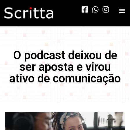
Media Training
O podcast deixou de
ser aposta e virou
ativo de comunicação