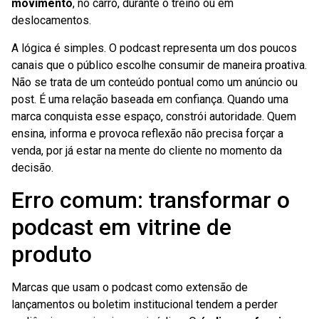
movimento
, no carro, durante o treino ou em
deslocamentos.
A lógica é simples. O podcast representa um dos poucos
canais que o público escolhe consumir de maneira proativa.
Não se trata de um conteúdo pontual como um anúncio ou
post. É uma relação baseada em confiança. Quando uma
marca conquista esse espaço, constrói autoridade. Quem
ensina, informa e provoca reflexão não precisa forçar a
venda, por já estar na mente do cliente no momento da
decisão.
Erro comum: transformar o
podcast em vitrine de
produto
Marcas que usam o podcast como extensão de
lançamentos ou boletim institucional tendem a perder