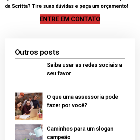
da Scritta? Tire suas dúvidas e peça um orçamento!
ENTRE EM CONTATO
Outros posts
Saiba usar as redes sociais a
seu favor
O que uma assessoria pode
fazer por você?
Caminhos para um slogan
campeão