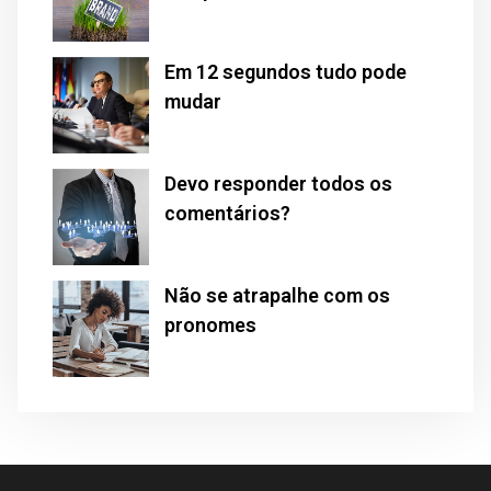
Em 12 segundos tudo pode
mudar
Devo responder todos os
comentários?
Não se atrapalhe com os
pronomes