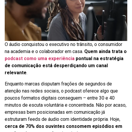
O áudio conquistou o executivo no trânsito, o consumidor
na academia e o colaborador em casa.
Quem ainda trata o
podcast como uma experiência
pontual na estratégia
de comunicação está desperdiçando um canal
relevante
.
Enquanto marcas disputam frações de segundos de
atenção nas redes sociais, o podcast oferece algo que
poucos formatos digitais conseguem – entre 30 e 40
minutos de escuta voluntária e concentrada. Não por acaso,
empresas bem posicionadas em comunicação já
estruturam feeds de áudio com identidade própria. Hoje,
cerca de 70% dos ouvintes consomem episódios em